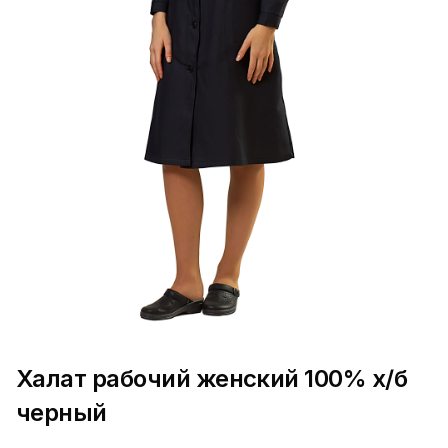
Халат рабочий женский 100% х/б
черный