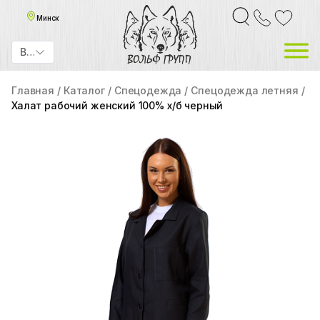
Минск
BYN
Главная
Каталог
Спецодежда
Спецодежда летняя
Халат рабочий женский 100% х/б черный