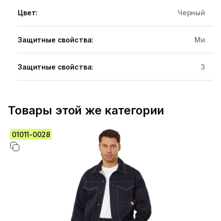
Цвет:
Черный
Защитные свойства:
Ми
Защитные свойства:
З
Товары этой же категории
01011-0028