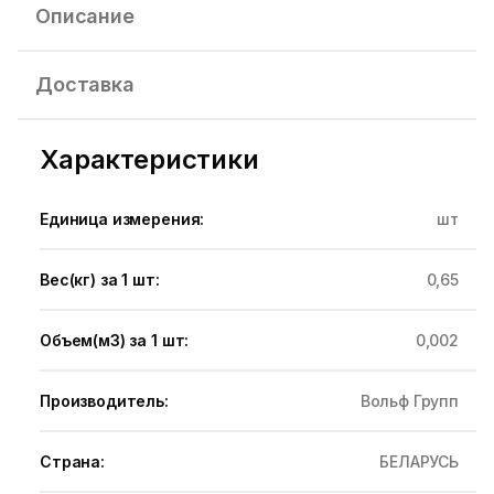
Описание
Доставка
Характеристики
Единица измерения:
шт
Вес(кг) за 1 шт:
0,65
Объем(м3) за 1 шт:
0,002
Производитель:
Вольф Групп
Страна:
БЕЛАРУСЬ