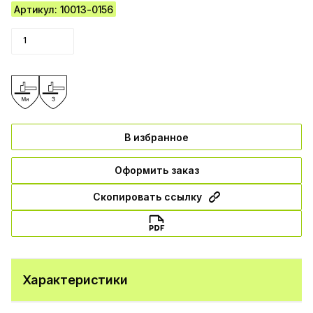
Артикул: 10013-0156
В избранное
Оформить заказ
Скопировать ссылку
Характеристики