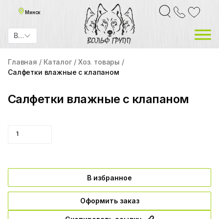
Минск
BYN
Главная
Каталог
Хоз. товары
Салфетки влажные с клапаном
Салфетки влажные с клапаном
В избранное
Оформить заказ