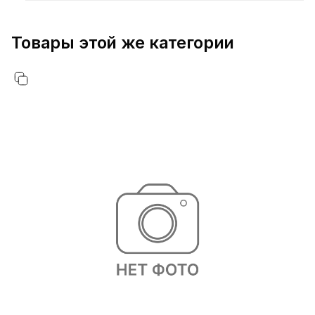
Товары этой же категории