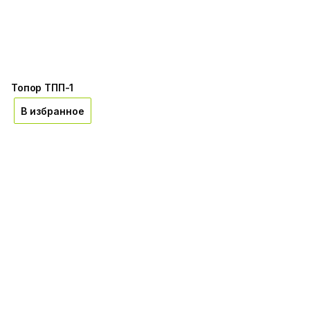
Топор ТПП-1
В избранное