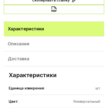
Скопировать ссылку
Характеристики
Описание
Доставка
Характеристики
Единица измерения:
шт
Цвет:
Универсальный