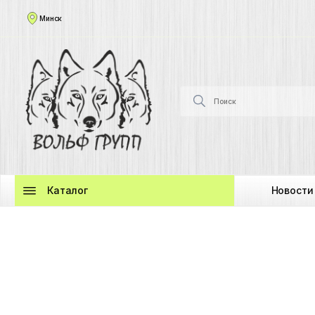
Минск
Каталог
Новости