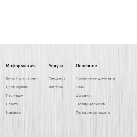
Информация
Услуги
Полезное
Вольф Групп сегодня
Спецзаказ
Нормативные документы
Производство
Логотипы
Госты
Партнерам
Доставка
Новости
Таблицы размеров
Контакты
Пиктограммы защиты