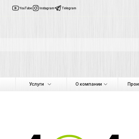
YouTube
Instagram
Telegram
Услуги
О компании
Прои