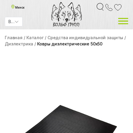
Минск
BYN
Главная
Каталог
Средства индивидуальной защиты
Диэлектрика
Ковры диэлектрические 50х50