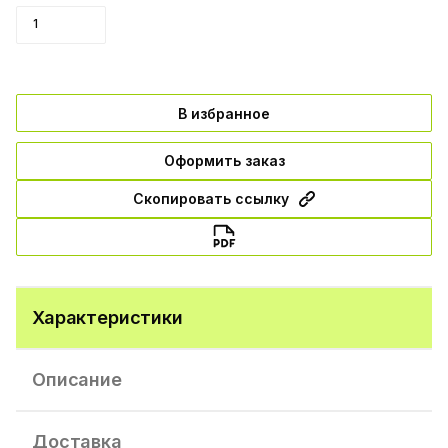
В избранное
Оформить заказ
Скопировать ссылку
Характеристики
Описание
Доставка