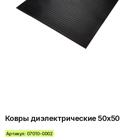
Ковры диэлектрические 50х50
Артикул: 07010-0002