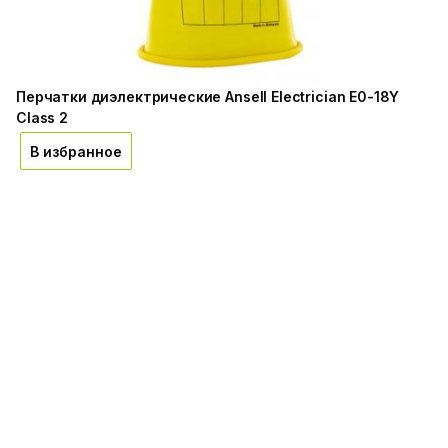
Перчатки диэлектрические Ansell Electrician E0-18Y
Class 2
В избранное