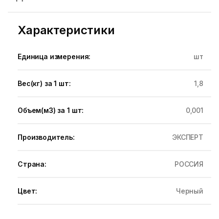
Характеристики
Единица измерения:
шт
Вес(кг) за 1 шт:
1,8
Объем(м3) за 1 шт:
0,001
Производитель:
ЭКСПЕРТ
Страна:
РОССИЯ
Цвет:
Черный