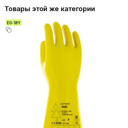
Товары этой же категории
E0-18Y