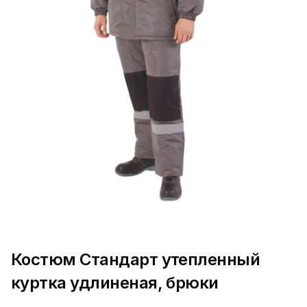
Костюм Стандарт утепленный
куртка удлиненая, брюки