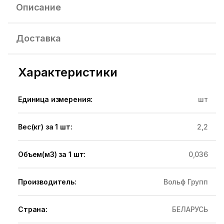
Описание
Доставка
Характеристики
Единица измерения:
шт
Вес(кг) за 1 шт:
2,2
Объем(м3) за 1 шт:
0,036
Производитель:
Вольф Групп
Страна:
БЕЛАРУСЬ