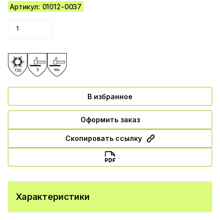
Артикул: 01012-0037
В избранное
Оформить заказ
Скопировать ссылку
Характеристики