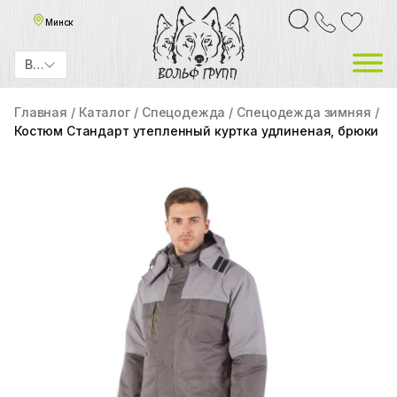
Минск
BYN
Главная
Каталог
Спецодежда
Спецодежда зимняя
Костюм Стандарт утепленный куртка удлиненая, брюки