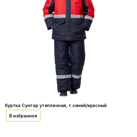
Куртка Сунтар утепленная, т.синий/красный
В избранное