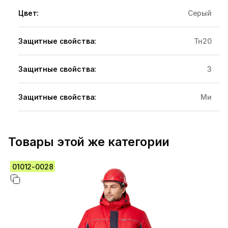
Цвет:
Серый
Защитные свойства:
Тн20
Защитные свойства:
З
Защитные свойства:
Ми
Товары этой же категории
01012-0028