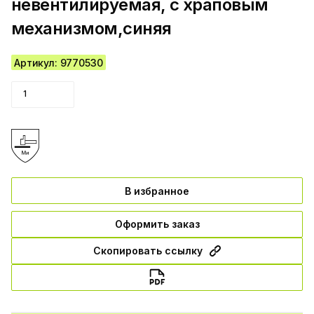
невентилируемая, с храповым
механизмом,синяя
Артикул: 9770530
В избранное
Оформить заказ
Скопировать ссылку