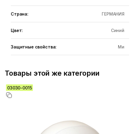
Страна:
ГЕРМАНИЯ
Цвет:
Синий
Защитные свойства:
Ми
Товары этой же категории
03030-0015