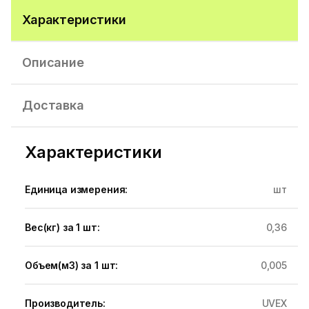
Характеристики
Описание
Доставка
Характеристики
Единица измерения:
шт
Вес(кг) за 1 шт:
0,36
Объем(м3) за 1 шт:
0,005
Производитель:
UVEX