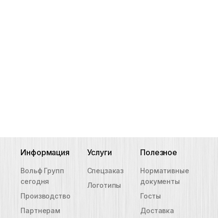
Информация
Услуги
Полезное
Вольф Групп
Спецзаказ
Нормативные
сегодня
документы
Логотипы
Производство
Госты
Партнерам
Доставка