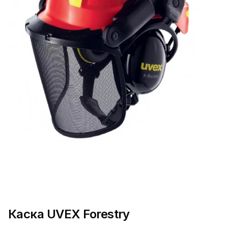
Каска UVEX Forestry