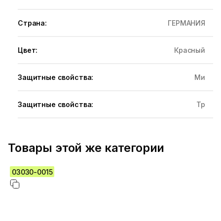
Страна:
ГЕРМАНИЯ
Цвет:
Красный
Защитные свойства:
Ми
Защитные свойства:
Тр
Товары этой же категории
03030-0015