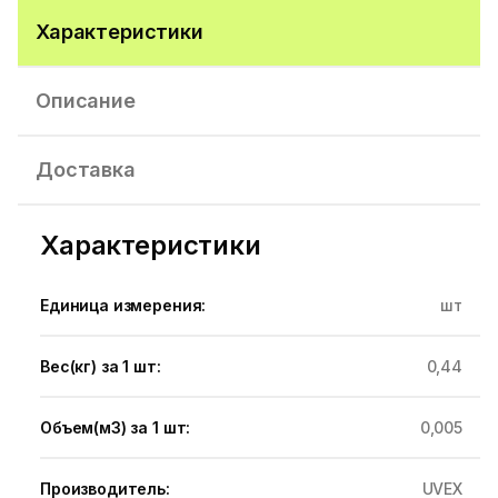
Характеристики
Описание
Доставка
Характеристики
Единица измерения:
шт
Вес(кг) за 1 шт:
0,44
Объем(м3) за 1 шт:
0,005
Производитель:
UVEX