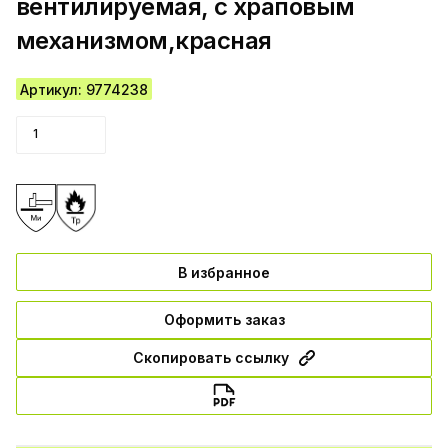
вентилируемая, с храповым
механизмом,красная
Артикул: 9774238
В избранное
Оформить заказ
Скопировать ссылку