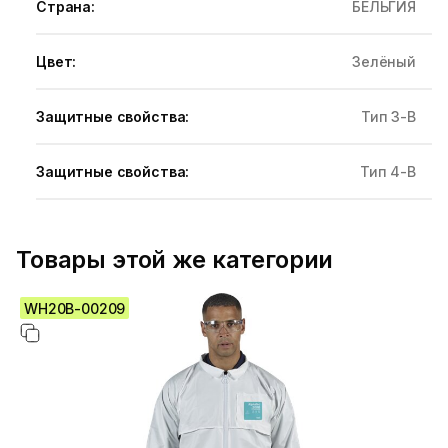
Страна:
БЕЛЬГИЯ
Цвет:
Зелёный
Защитные свойства:
Тип 3-В
Защитные свойства:
Тип 4-В
Товары этой же категории
WH20B-00209