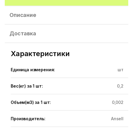
Описание
Доставка
Характеристики
Единица измерения:
шт
Вес(кг) за 1 шт:
0,2
Объем(м3) за 1 шт:
0,002
Производитель:
Ansell