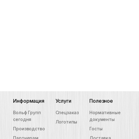
Информация
Услуги
Полезное
Вольф Групп
Спецзаказ
Нормативные
сегодня
документы
Логотипы
Производство
Госты
Партнерам
Доставка