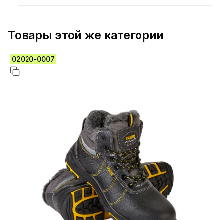
Товары этой же категории
02020-0007