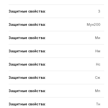
Защитные свойства:
З
Защитные свойства:
Мун200
Защитные свойства:
Ми
Защитные свойства:
Нм
Защитные свойства:
Нс
Защитные свойства:
Сж
Защитные свойства:
Мп
Защитные свойства:
Тн