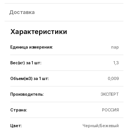
Доставка
Характеристики
Единица измерения:
пар
Вес(кг) за 1 шт:
1,3
Объем(м3) за 1 шт:
0,009
Производитель:
ЭКСПЕРТ
Страна:
РОССИЯ
Цвет:
Черный/Бежевый