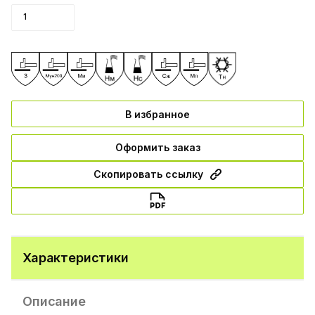
В избранное
Оформить заказ
Скопировать ссылку
Характеристики
Описание