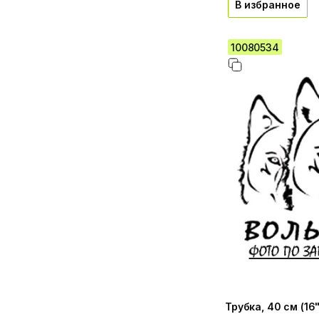
В избранное
10080534
Трубка, 40 см (16"