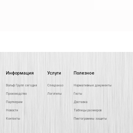
Хоз. товары
Информация
Услуги
Полезное
Вольф Групп сегодня
Спецзаказ
Нормативные документы
Производство
Логотипы
Госты
Партнерам
Доставка
Новости
Таблицы размеров
Контакты
Пиктограммы защиты